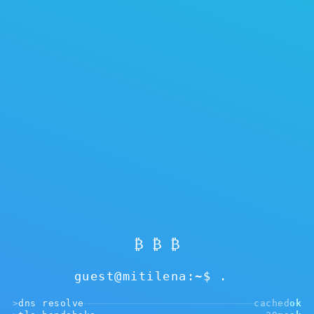
Mitilena Pay
저희 수수료의 20%
먼저 가입해 주세요
지급액은 트랜잭션 시점에 핫 월렛
₿ ₿ ₿
으로 입금됩니다
guest@mitilena:~$
0
>
dns resolve
cached
ok